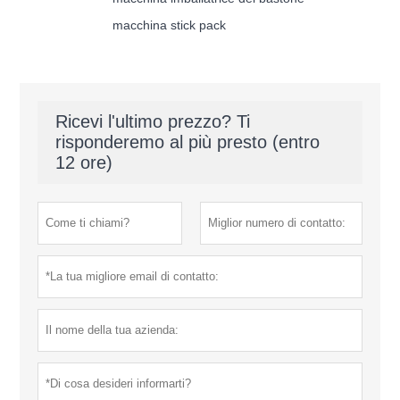
macchina stick pack
Ricevi l'ultimo prezzo? Ti
risponderemo al più presto (entro
12 ore)