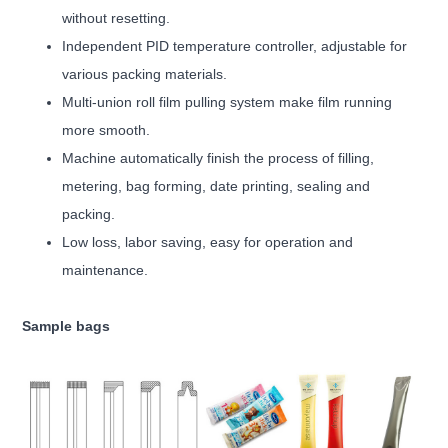
without resetting.
Independent PID temperature controller, adjustable for
various packing materials.
Multi-union roll film pulling system make film running
more smooth.
Machine automatically finish the process of filling,
metering, bag forming, date printing, sealing and
packing.
Low loss, labor saving, easy for operation and
maintenance.
Sample bags