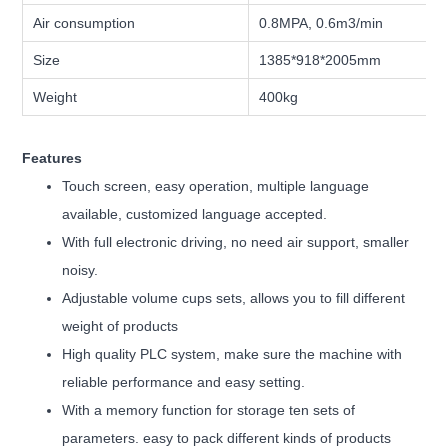
Air consumption
0.8MPA, 0.6m3/min
Size
1385*918*2005mm
Weight
400kg
Features
Touch screen, easy operation, multiple language
available, customized language accepted.
With full electronic driving, no need air support, smaller
noisy.
Adjustable volume cups sets, allows you to fill different
weight of products
High quality PLC system, make sure the machine with
reliable performance and easy setting.
With a memory function for storage ten sets of
parameters. easy to pack different kinds of products