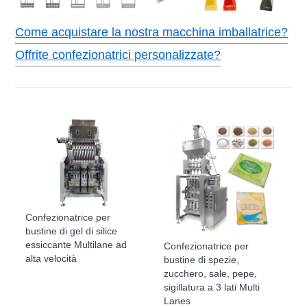
Come acquistare la nostra macchina imballatrice?
Offrite confezionatrici personalizzate?
Confezionatrice per
bustine di gel di silice
essiccante Multilane ad
Confezionatrice per
alta velocità
bustine di spezie,
zucchero, sale, pepe,
sigillatura a 3 lati Multi
Lanes